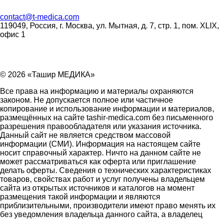
contact
@
t-medica.com
119049, Россия, г. Москва, ул. Мытная, д. 7, стр. 1, пом. XLIX,
офис 1
© 2026 «Ташир МЕДИКА»
Все права на информацию и материалы охраняются
законом. Не допускается полное или частичное
копирование и использование информации и материалов,
размещённых на сайте tashir-medica.com без письменного
разрешения правообладателя или указания источника.
Данный сайт не является средством массовой
информации (СМИ). Информация на настоящем сайте
носит справочный характер. Ничто на данном сайте не
может рассматриваться как оферта или приглашение
делать оферты. Сведения о технических характеристиках
товаров, свойствах работ и услуг получены владельцем
сайта из открытых источников и каталогов на момент
размещения такой информации и являются
приблизительными, производители имеют право менять их
без уведомления владельца данного сайта, а владелец