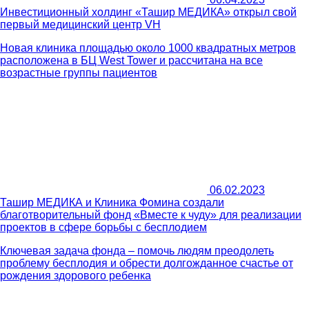
Инвестиционный холдинг «Ташир МЕДИКА» открыл свой
первый медицинский центр VH
Новая клиника площадью около 1000 квадратных метров
расположена в БЦ West Tower и рассчитана на все
возрастные группы пациентов
06.02.2023
Ташир МЕДИКА и Клиника Фомина создали
благотворительный фонд «Вместе к чуду» для реализации
проектов в сфере борьбы с бесплодием
Ключевая задача фонда – помочь людям преодолеть
проблему бесплодия и обрести долгожданное счастье от
рождения здорового ребенка