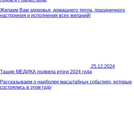
Желаем Вам здоровья, домашнего тепла, праздничного
настроения и исполнения всех желаний!
25.12.2024
Ташир МЕДИКА подвела итоги 2024 года
Рассказываем о наиболее масштабных событиях, которые
состоялись в этом году