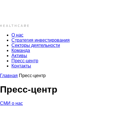
О нас
Стратегия инвестирования
Секторы деятельности
Команда
Активы
Пресс-центр
Контакты
Главная
Пресс-центр
Пресс-центр
СМИ о нас