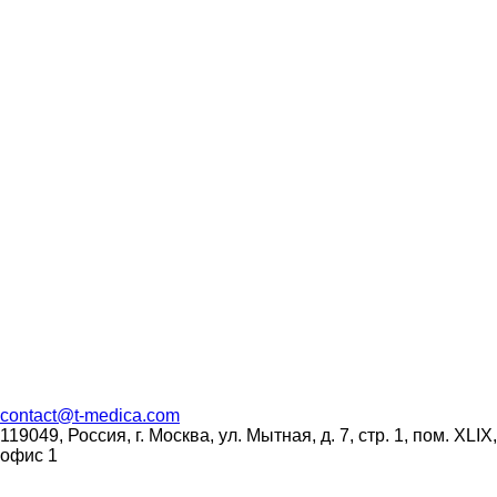
contact
@
t-medica.com
119049, Россия, г. Москва, ул. Мытная, д. 7, стр. 1, пом. XLIX,
офис 1