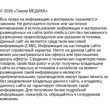
© 2026 «Ташир МЕДИКА»
Все права на информацию и материалы охраняются
законом. Не допускается полное или частичное
копирование и использование информации и материалов,
размещённых на сайте tashir-medica.com без письменного
разрешения правообладателя или указания источника.
Данный сайт не является средством массовой
информации (СМИ). Информация на настоящем сайте
носит справочный характер. Ничто на данном сайте не
может рассматриваться как оферта или приглашение
делать оферты. Сведения о технических характеристиках
товаров, свойствах работ и услуг получены владельцем
сайта из открытых источников и каталогов на момент
размещения такой информации и являются
приблизительными, производители имеют право менять их
без уведомления владельца данного сайта, а владелец
данного сайта не гарантирует обновление такой
информации. Для получения более подробной
информации, пожалуйста, обращайтесь к сотрудникам
компании.