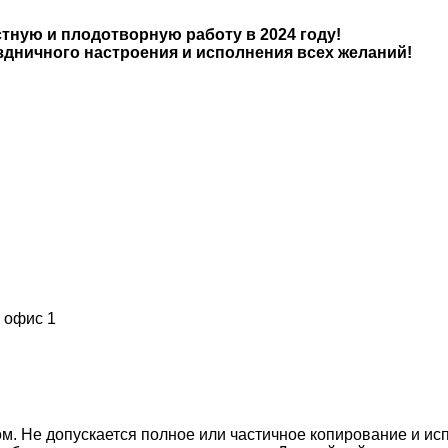
тную и плодотворную работу в 2024 году!
здничного настроения и исполнения всех желаний!
, офис 1
м. Не допускается полное или частичное копирование и и