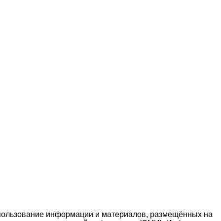
спользование информации и материалов, размещённых на