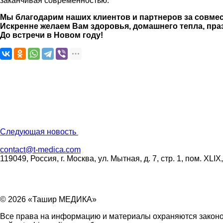
заканчивая современностью.
Мы благодарим наших клиентов и партнеров за совмес
Искренне желаем Вам здоровья, домашнего тепла, пра
До встречи в Новом году!
Следующая новость
contact
@
t-medica.com
119049, Россия, г. Москва, ул. Мытная, д. 7, стр. 1, пом. XLIX
© 2026 «Ташир МЕДИКА»
Все права на информацию и материалы охраняются законо