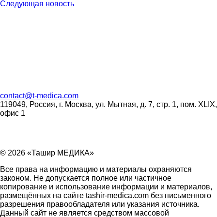
Следующая новость
contact
@
t-medica.com
119049, Россия, г. Москва, ул. Мытная, д. 7, стр. 1, пом. XLIX,
офис 1
© 2026 «Ташир МЕДИКА»
Все права на информацию и материалы охраняются
законом. Не допускается полное или частичное
копирование и использование информации и материалов,
размещённых на сайте tashir-medica.com без письменного
разрешения правообладателя или указания источника.
Данный сайт не является средством массовой