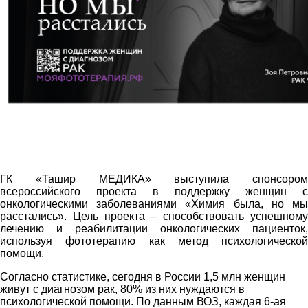
ГК «Ташир МЕДИКА» выступила спонсором
всероссийского проекта в поддержку женщин с
онкологическими заболеваниями «Химия была, но мы
расстались». Цель проекта – способствовать успешному
лечению и реабилитации онкологических пациенток,
используя фототерапию как метод психологической
помощи.
Согласно статистике, сегодня в России 1,5 млн женщин
живут с диагнозом рак, 80% из них нуждаются в
психологической помощи. По данным ВОЗ, каждая 6-ая