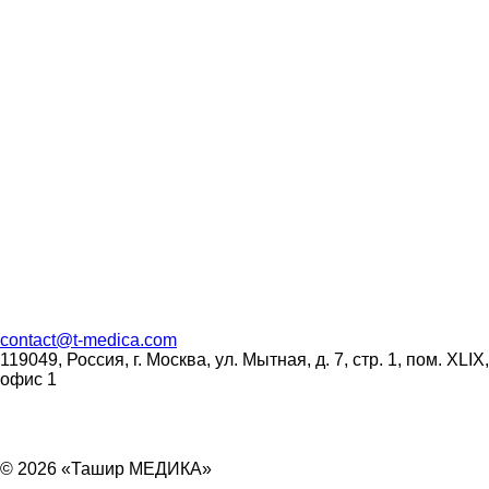
contact
@
t-medica.com
119049, Россия, г. Москва, ул. Мытная, д. 7, стр. 1, пом. XLIX,
офис 1
© 2026 «Ташир МЕДИКА»