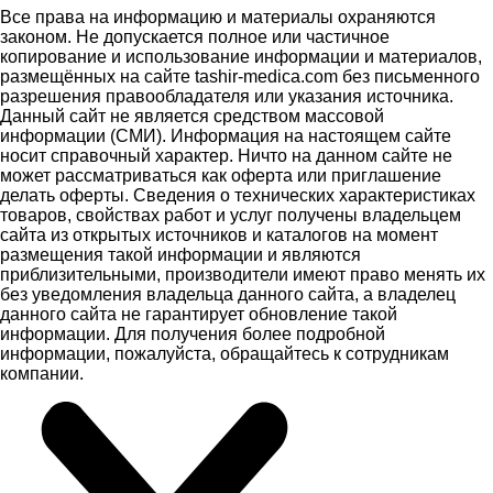
Все права на информацию и материалы охраняются
законом. Не допускается полное или частичное
копирование и использование информации и материалов,
размещённых на сайте tashir-medica.com без письменного
разрешения правообладателя или указания источника.
Данный сайт не является средством массовой
информации (СМИ). Информация на настоящем сайте
носит справочный характер. Ничто на данном сайте не
может рассматриваться как оферта или приглашение
делать оферты. Сведения о технических характеристиках
товаров, свойствах работ и услуг получены владельцем
сайта из открытых источников и каталогов на момент
размещения такой информации и являются
приблизительными, производители имеют право менять их
без уведомления владельца данного сайта, а владелец
данного сайта не гарантирует обновление такой
информации. Для получения более подробной
информации, пожалуйста, обращайтесь к сотрудникам
компании.